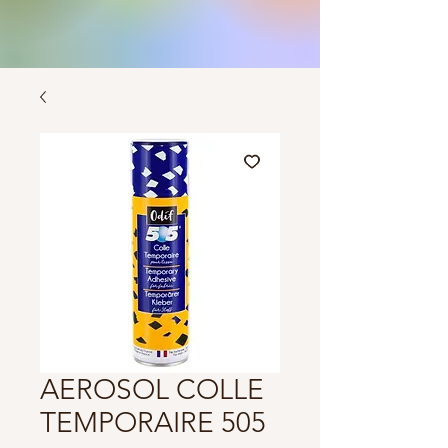
AEROSOL COLLE
TEMPORAIRE 505