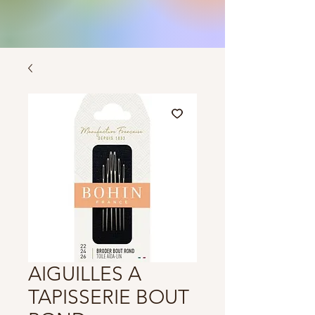
AIGUILLES A
TAPISSERIE BOUT