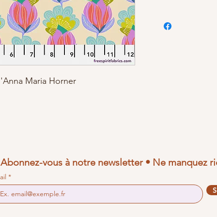
d'Anna Maria Horner
Abonnez-vous à notre newsletter • Ne manquez ri
ail
S