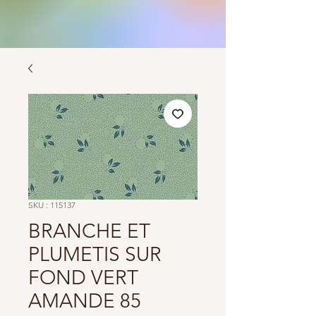
SKU : 115137
BRANCHE ET
PLUMETIS SUR
FOND VERT
AMANDE 85