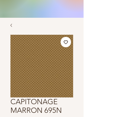
CAPITONAGE
MARRON 695N