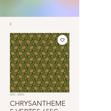
SKU : 655G
CHRYSANTHEME