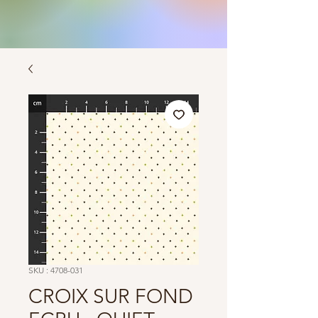
SKU : 4708-031
CROIX SUR FOND