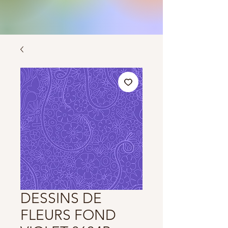
DESSINS DE
FLEURS FOND