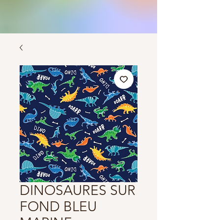
DINOSAURES SUR
FOND BLEU