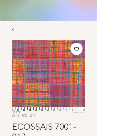
SKU : 7001-017
ECOSSAIS 7001-