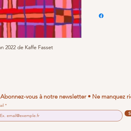
mn 2022 de Kaffe Fasset
Abonnez-vous à notre newsletter • Ne manquez ri
ail
S