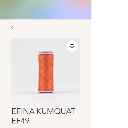
EFINA KUMQUAT
EF49