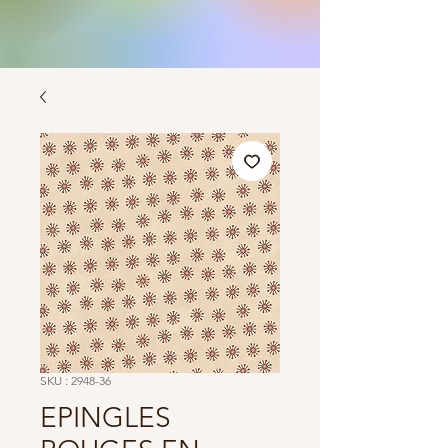
SKU : 2948-36
EPINGLES