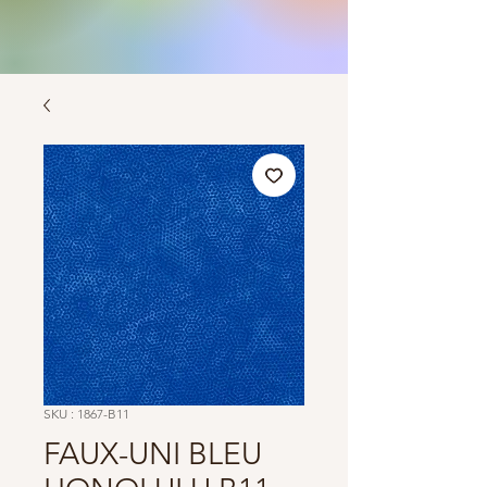
SKU : 1867-B11
FAUX-UNI BLEU