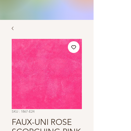
SKU : 1867-E24
FAUX-UNI ROSE