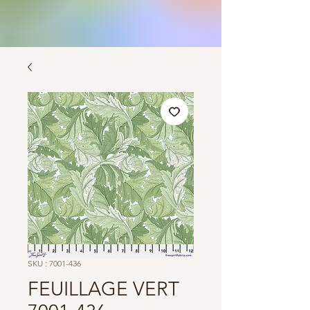
SKU : 7001-436
FEUILLAGE VERT