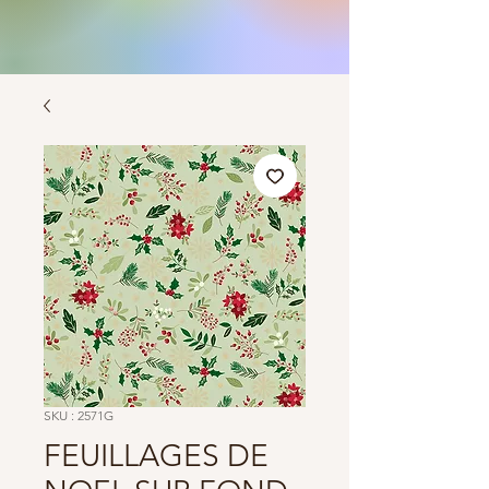
SKU : 2571G
FEUILLAGES DE