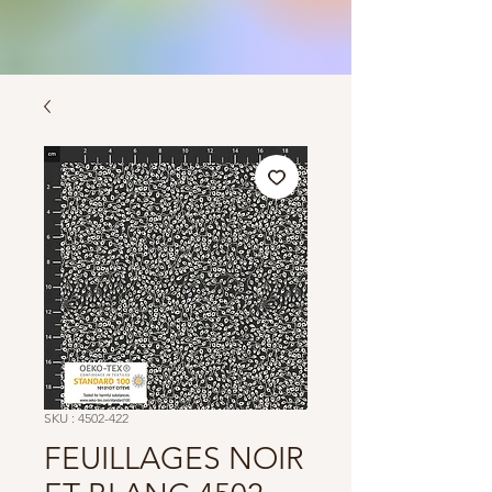
SKU : 4502-422
FEUILLAGES NOIR