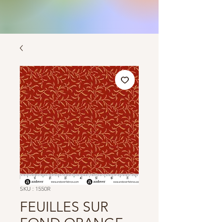
SKU : 1550R
FEUILLES SUR