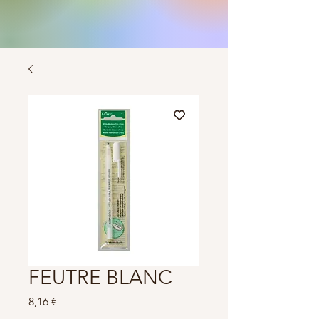
FEUTRE BLANC
Prix
8,16 €