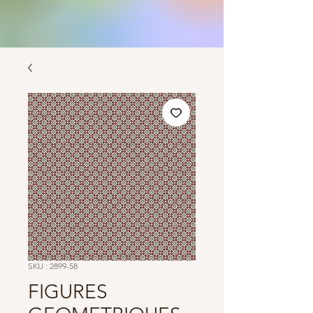
SKU : 2899-58
FIGURES