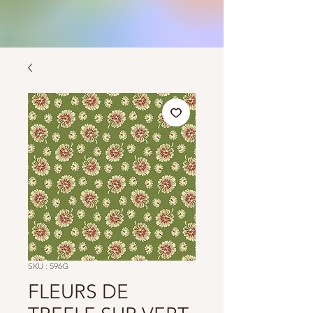
SKU : 596G
FLEURS DE