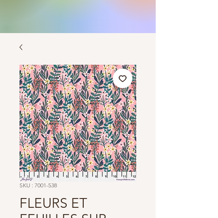
SKU : 7001-538
FLEURS ET