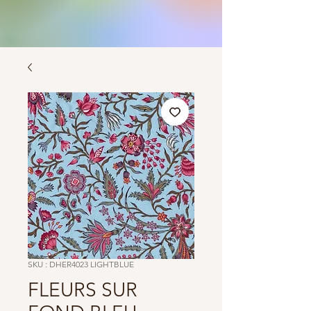
SKU : DHER4023 LIGHTBLUE
FLEURS SUR