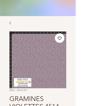
SKU : 4514-271
GRAMINES