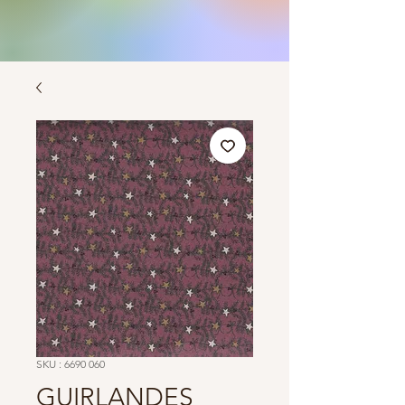
SKU : 6690 060
GUIRLANDES