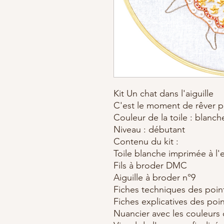
Kit Un chat dans l'aiguille
C'est le moment de rêver 
Couleur de la toile : blanc
Niveau : débutant
Contenu du kit :
Toile blanche imprimée à l'
Fils à broder DMC
Aiguille à broder n°9
Fiches techniques des point
Fiches explicatives des poin
Nuancier avec les couleurs d