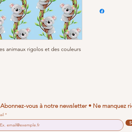
des animaux rigolos et des couleurs
Abonnez-vous à notre newsletter • Ne manquez ri
ail
S