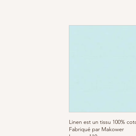
Linen est un tissu 100% coto
Fabriqué par Makower