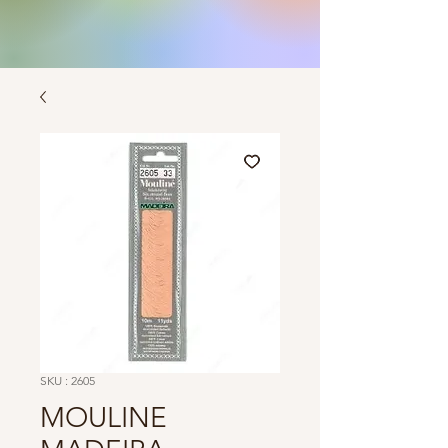
SKU : 2605
MOULINE