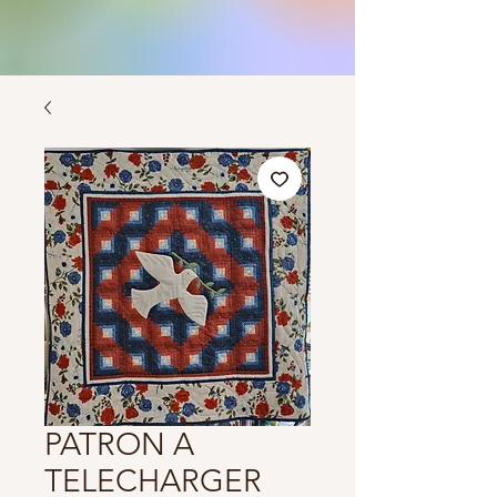
PATRON A
TELECHARGER