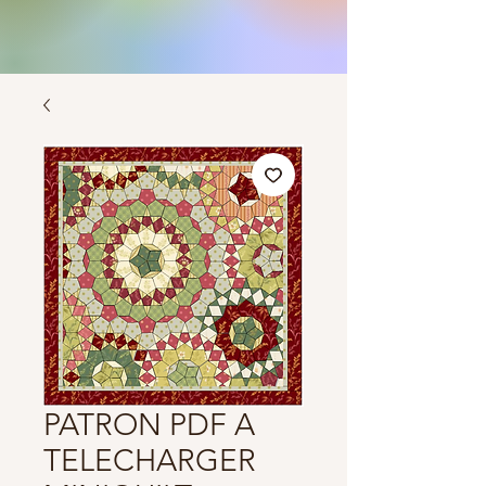
PATRON PDF A
TELECHARGER