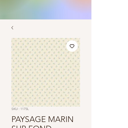
SKU : 1175L
PAYSAGE MARIN