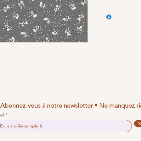
Abonnez-vous à notre newsletter • Ne manquez ri
ail
S