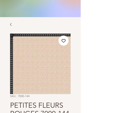
SKU : 7000-144
PETITES FLEURS