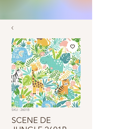
SKU : 2601B
SCENE DE