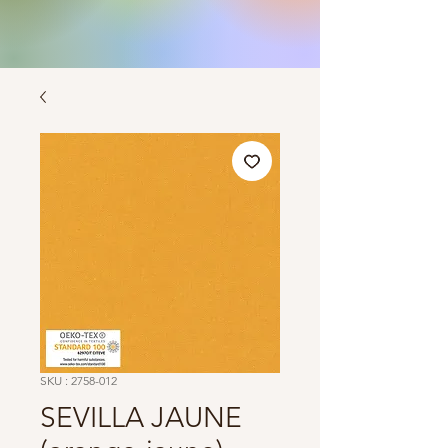
SKU : 2758-012
SEVILLA JAUNE