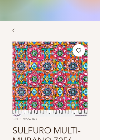
SKU : 7056-343
SULFURO MULTI-