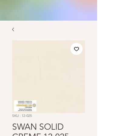
SKU : 12-025
SWAN SOLID