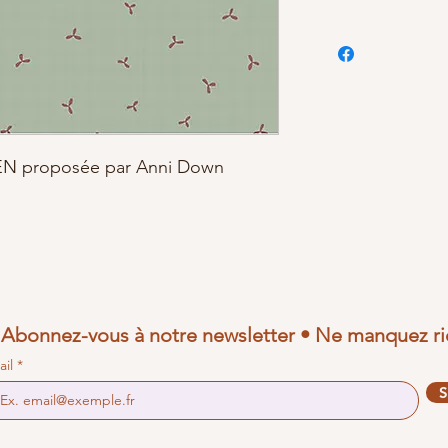
N proposée par Anni Down
Abonnez-vous à notre newsletter • Ne manquez ri
ail
S