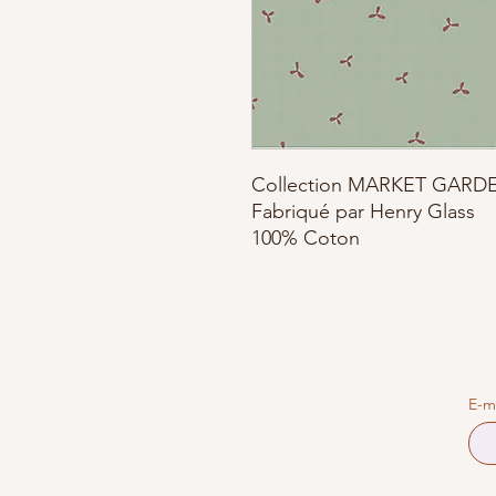
Collection MARKET GARDE
Fabriqué par Henry Glass
100% Coton
E-m