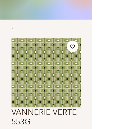
VANNERIE VERTE
553G