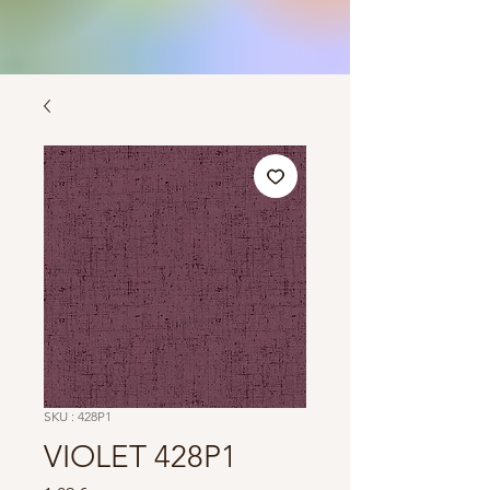
SKU : 428P1
VIOLET 428P1