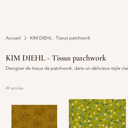
Accueil
KIM DIEHL - Tissus patchwork
KIM DIEHL - Tissus patchwork
Designer de tissus de patchwork, dans un délicieux style cl
49 articles