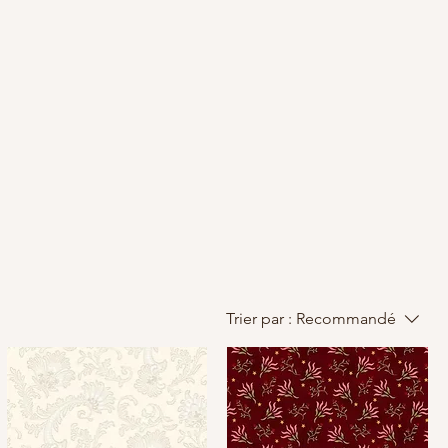
Trier par :
Recommandé