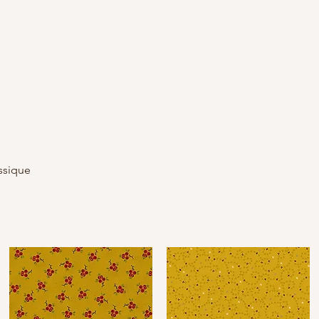
assique