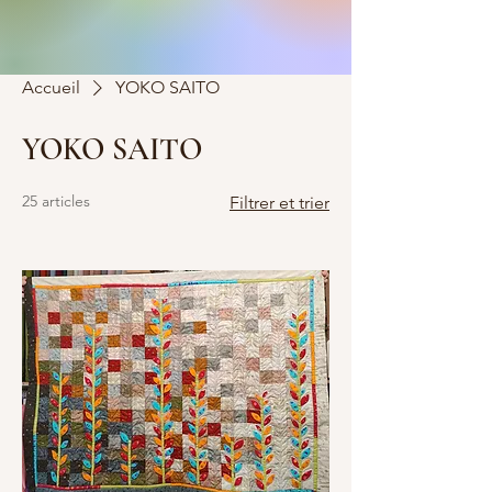
Accueil
YOKO SAITO
YOKO SAITO
25 articles
Filtrer et trier