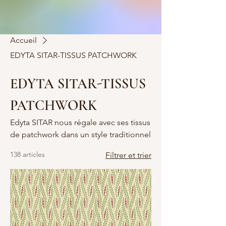
Accueil
EDYTA SITAR-TISSUS PATCHWORK
EDYTA SITAR-TISSUS
PATCHWORK
Edyta SITAR nous régale avec ses tissus
de patchwork dans un style traditionnel
138 articles
Filtrer et trier