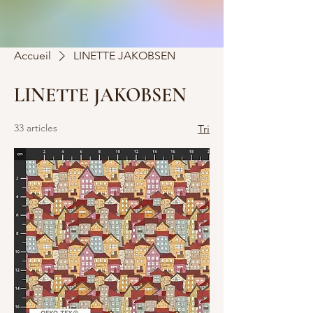
Accueil
LINETTE JAKOBSEN
LINETTE JAKOBSEN
33 articles
Tri