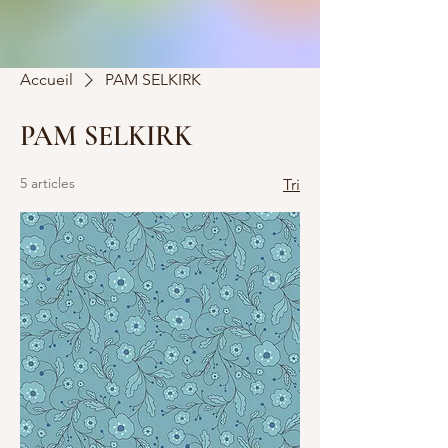
Accueil
PAM SELKIRK
PAM SELKIRK
5 articles
Tri