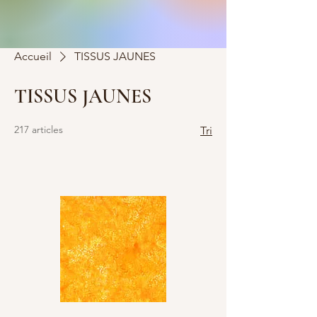
Accueil
TISSUS JAUNES
TISSUS JAUNES
217 articles
Tri