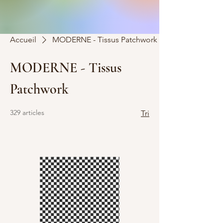
Accueil
MODERNE - Tissus Patchwork
MODERNE - Tissus
Patchwork
329 articles
Tri