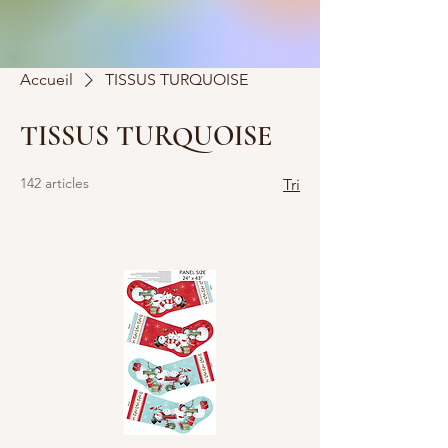
Accueil
TISSUS TURQUOISE
TISSUS TURQUOISE
142 articles
Tri